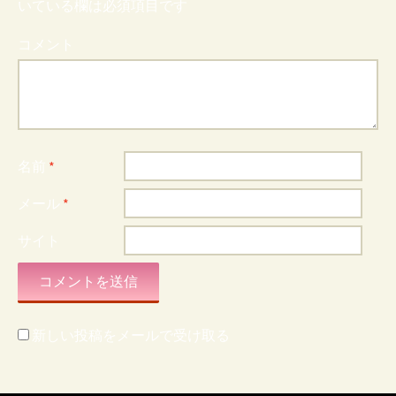
いている欄は必須項目です
コメント
名前
*
メール
*
サイト
新しい投稿をメールで受け取る